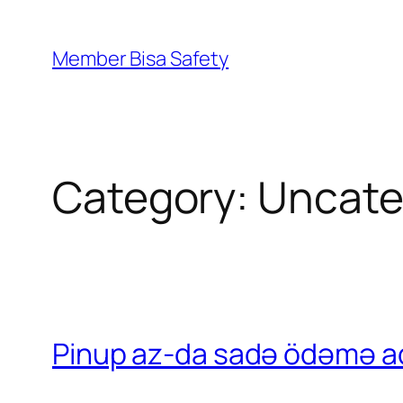
Skip
to
Member Bisa Safety
content
Category:
Uncate
Pinup az-da sadə ödəmə ad