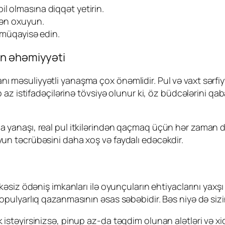
l olmasına diqqət yetirin.
dən oxuyun.
ı müqayisə edin.
ın əhəmiyyəti
əsuliyyətli yanaşma çox önəmlidir. Pul və vaxt sərfiyya
 az istifadəçilərinə tövsiyə olunur ki, öz büdcələrini q
anaşı, real pul itkilərindən qaçmaq üçün hər zaman diq
n təcrübəsini daha xoş və faydalı edəcəkdir.
iz ödəniş imkanları ilə oyunçuların ehtiyaclarını yaxşı q
pulyarlıq qazanmasının əsas səbəbidir. Bəs niyə də siz
stəyirsinizsə, pinup az-da təqdim olunan alətləri və xi