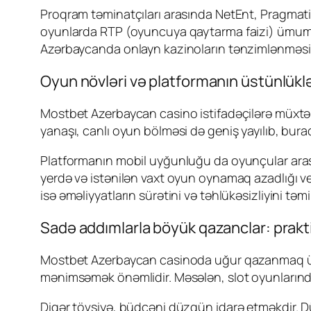
Proqram təminatçıları arasında NetEnt, Pragmatic
oyunlarda RTP (oyuncuya qaytarma faizi) ümumiyyə
Azərbaycanda onlayn kazinoların tənzimlənməsi ilə
Oyun növləri və platformanın üstünlüklə
Mostbet Azerbaycan casino istifadəçilərə müxtəlif
yanaşı, canlı oyun bölməsi də geniş yayılıb, bura
Platformanın mobil uyğunluğu da oyunçular arasın
yerdə və istənilən vaxt oyun oynamaq azadlığı ve
isə əməliyyatların sürətini və təhlükəsizliyini təmi
Sadə addımlarla böyük qazanclar: prakt
Mostbet Azerbaycan casinoda uğur qazanmaq üçün 
mənimsəmək önəmlidir. Məsələn, slot oyunlarında
Digər tövsiyə, büdcəni düzgün idarə etməkdir. D