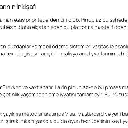
ının inkişafı
zaman əsas prioritetlərdən biri olub. Pinup az bu sahəd
crübəsini daha əlçatan edən bu platforma müxtəlif ödəniş
ktron cüzdanlar və mobil ödəmə sistemləri vasitəsilə asanlı
ə texnologiyası həmçinin maliyyə əməliyyatlarının təhlü
ürəkkəb və vaxt aparır. Lakin pinup az-də bu proses mak
 əlavə çətinlik yaşamadan əməliyyatını tamamlayır. Bu, xüs
 yayılmış metodlar arasında Visa, Mastercard və yerli ba
 iştirak imkanı yaradır, bu da oyun təcrübəsinin keyfiyyəti