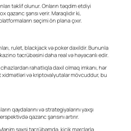
rı təklif olunur. Onların təqdim etdiyi
 qazanc şansı verir. Maraqlıdır ki,
latformaların seçimi ön plana çıxır.
rı, rulet, blackjack və poker daxildir. Bununla
 kazino təcrübəsini daha real və həyəcanlı edir.
cihazlardan rahatlıqla daxil olmaq imkanı, hər
t xidmətləri və kriptovalyutalar mövcuddur, bu
n qaydalarını və strategiyalarını yaxşı
spektivdə qazanc şansını artırır.
 Mənim şəxsi təcrübəmdə, kiçik mərclərlə